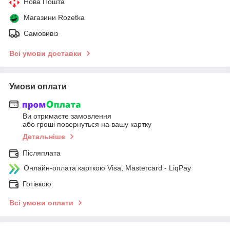
Нова Пошта
Магазини Rozetka
Самовивіз
Всі умови доставки
Умови оплати
Ви отримаєте замовлення
або гроші повернуться на вашу картку
Детальніше
Післяплата
Онлайн-оплата карткою Visa, Mastercard - LiqPay
Готівкою
Всі умови оплати