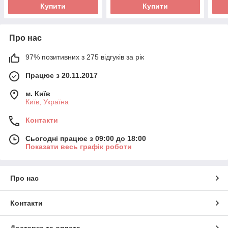
Купити
Купити
Про нас
97% позитивних з 275 відгуків за рік
Працює з 20.11.2017
м. Київ
Київ, Україна
Контакти
Сьогодні працює з 09:00 до 18:00
Показати весь графік роботи
Про нас
Контакти
Доставка та оплата