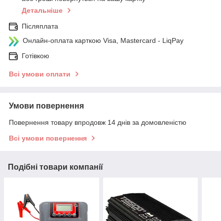
Детальніше
Післяплата
Онлайн-оплата карткою Visa, Mastercard - LiqPay
Готівкою
Всі умови оплати
Умови повернення
Повернення товару впродовж 14 днів за домовленістю
Всі умови повернення
Подібні товари компанії