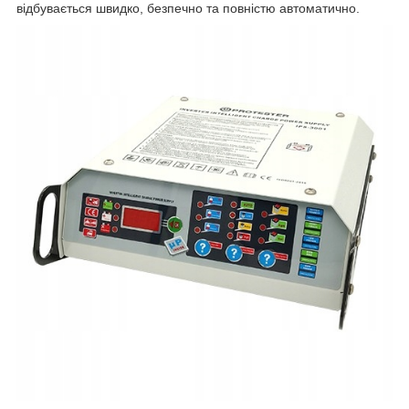
відбувається швидко, безпечно та повністю автоматично.