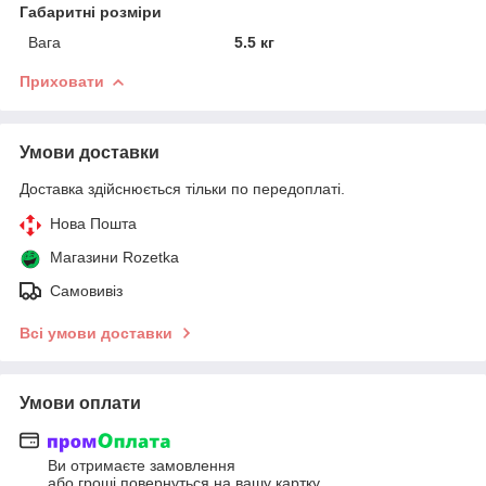
Габаритні розміри
Вага
5.5 кг
Приховати
Умови доставки
Доставка здійснюється тільки по передоплаті.
Нова Пошта
Магазини Rozetka
Самовивіз
Всі умови доставки
Умови оплати
Ви отримаєте замовлення
або гроші повернуться на вашу картку