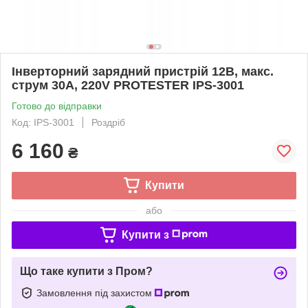
Інверторний зарядний пристрій 12В, макс.
струм 30A, 220V PROTESTER IPS-3001
Готово до відправки
Код: IPS-3001
Роздріб
6 160
₴
Купити
або
Купити з
Що таке купити з Пром?
Замовлення під захистом