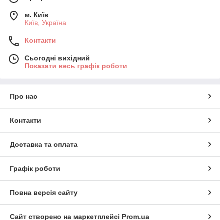
м. Київ
Київ, Україна
Контакти
Сьогодні вихідний
Показати весь графік роботи
Про нас
Контакти
Доставка та оплата
Графік роботи
Повна версія сайту
Сайт створено на маркетплейсі
Prom.ua