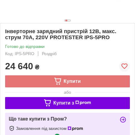
Інверторне зарядний пристрій 12В, макс.
струм 70A, 220V PROTESTER IPS-5PRO
Готово до відправки
Код: IPS-5PRO
Роздріб
24 640
₴
Купити
або
Купити з
Що таке купити з Пром?
Замовлення під захистом