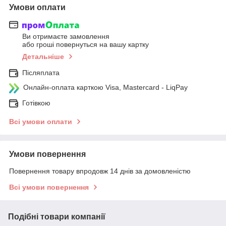
Умови оплати
Ви отримаєте замовлення
або гроші повернуться на вашу картку
Детальніше
Післяплата
Онлайн-оплата карткою Visa, Mastercard - LiqPay
Готівкою
Всі умови оплати
Умови повернення
Повернення товару впродовж 14 днів за домовленістю
Всі умови повернення
Подібні товари компанії