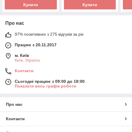
Купити
Купити
Про нас
97% позитивних з 275 відгуків за рік
Працює з 20.11.2017
м. Київ
Київ, Україна
Контакти
Сьогодні працює з 09:00 до 18:00
Показати весь графік роботи
Про нас
Контакти