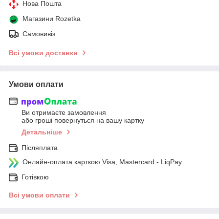
Нова Пошта
Магазини Rozetka
Самовивіз
Всі умови доставки
Умови оплати
Ви отримаєте замовлення
або гроші повернуться на вашу картку
Детальніше
Післяплата
Онлайн-оплата карткою Visa, Mastercard - LiqPay
Готівкою
Всі умови оплати