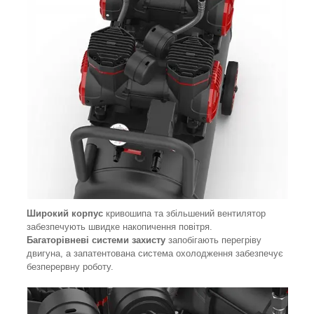
Широкий корпус
кривошипа та збільшений вентилятор
забезпечують швидке накопичення повітря.
Багаторівневі системи захисту
запобігають перегріву
двигуна, а запатентована система охолодження забезпечує
безперервну роботу.