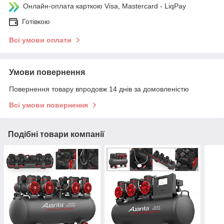
Онлайн-оплата карткою Visa, Mastercard - LiqPay
Готівкою
Всі умови оплати
Умови повернення
Повернення товару впродовж 14 днів за домовленістю
Всі умови повернення
Подібні товари компанії