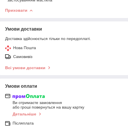
Приховати
Умови доставки
Доставка здійснюється тільки по передоплаті.
Нова Пошта
Самовивіз
Всі умови доставки
Умови оплати
Ви отримаєте замовлення
або гроші повернуться на вашу картку
Детальніше
Післяплата