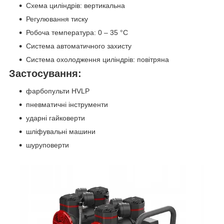
Схема циліндрів: вертикальна
Регулювання тиску
Робоча температура: 0 – 35 °C
Система автоматичного захисту
Система охолодження циліндрів: повітряна
Застосування:
фарбопульти HVLP
пневматичні інструменти
ударні гайковерти
шліфувальні машини
шуруповерти