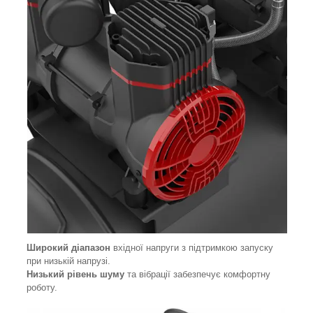
Широкий діапазон
вхідної напруги з підтримкою запуску
при низькій напрузі.
Низький рівень шуму
та вібрації забезпечує комфортну
роботу.