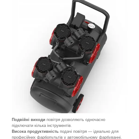
Подвійні виходи
повітря дозволяють одночасно
підключати кілька інструментів.
Висока продуктивність
подачі повітря — ідеально для
професійних фарбопультів у автомобільному фарбуванні.