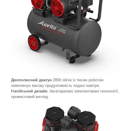
Двополюсний двигун
2800 об/хв із тихою роботою
забезпечує високу продуктивність подачі повітря.
Італійський дизайн
, багаторазово запатентовані технології,
промисловий вигляд.