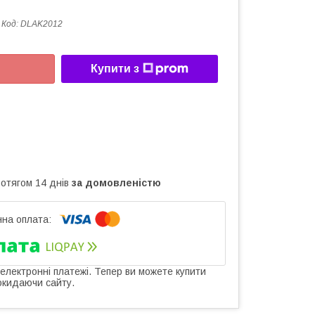
Код:
DLAK2012
Купити з
ротягом 14 днів
за домовленістю
 електронні платежі. Тепер ви можете купити
окидаючи сайту.