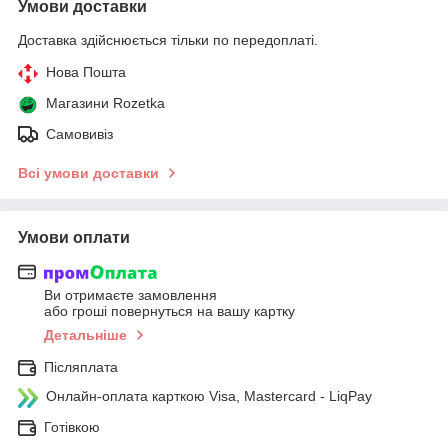
Умови доставки
Доставка здійснюється тільки по передоплаті.
Нова Пошта
Магазини Rozetka
Самовивіз
Всі умови доставки
Умови оплати
Ви отримаєте замовлення
або гроші повернуться на вашу картку
Детальніше
Післяплата
Онлайн-оплата карткою Visa, Mastercard - LiqPay
Готівкою