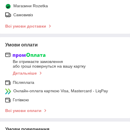
Магазини Rozetka
Самовивіз
Всі умови доставки
Умови оплати
Ви отримаєте замовлення
або гроші повернуться на вашу картку
Детальніше
Післяплата
Онлайн-оплата карткою Visa, Mastercard - LiqPay
Готівкою
Всі умови оплати
Умови повернення