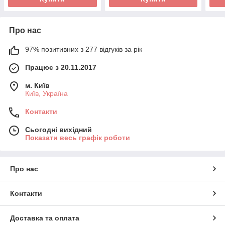
Про нас
97% позитивних з 277 відгуків за рік
Працює з 20.11.2017
м. Київ
Київ, Україна
Контакти
Сьогодні вихідний
Показати весь графік роботи
Про нас
Контакти
Доставка та оплата