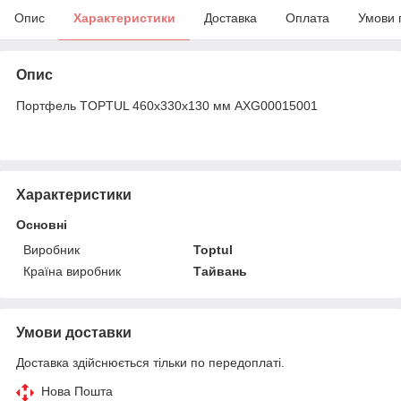
Опис
Характеристики
Доставка
Оплата
Умови 
Опис
Портфель TOPTUL 460x330x130 мм AXG00015001
Характеристики
Основні
Виробник
Toptul
Країна виробник
Тайвань
Умови доставки
Доставка здійснюється тільки по передоплаті.
Нова Пошта