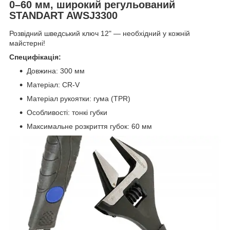
0–60 мм, широкий регульований
STANDART AWSJ3300
Розвідний шведський ключ 12" — необхідний у кожній
майстерні!
Специфікація:
Довжина: 300 мм
Матеріал: CR-V
Матеріал рукоятки: гума (TPR)
Особливості: тонкі губки
Максимальне розкриття губок: 60 мм