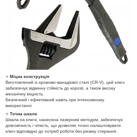
⭐
Міцна конструкція
Виготовлений із хромово-ванадієвої сталі (CR-V), цей ключ
забезпечує відмінну стійкість до корозії, а також високу
механічну міцність.
Безпечний і ефективний навіть при інтенсивному
використанні.
⭐
Точна шкала
Шкала на ключі, нанесена лазерним методом, забезпечує
довговічність і чіткість, що дозволяє точно налаштовувати
ключ відповідно до потреб роботи без ризику стирання.