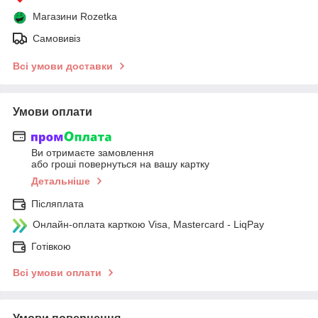
Магазини Rozetka
Самовивіз
Всі умови доставки
Умови оплати
Ви отримаєте замовлення
або гроші повернуться на вашу картку
Детальніше
Післяплата
Онлайн-оплата карткою Visa, Mastercard - LiqPay
Готівкою
Всі умови оплати