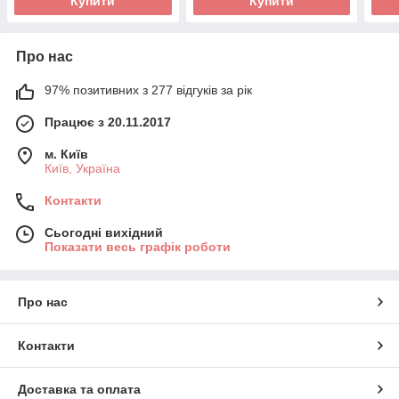
Купити
Купити
Про нас
97% позитивних з 277 відгуків за рік
Працює з 20.11.2017
м. Київ
Київ, Україна
Контакти
Сьогодні вихідний
Показати весь графік роботи
Про нас
Контакти
Доставка та оплата