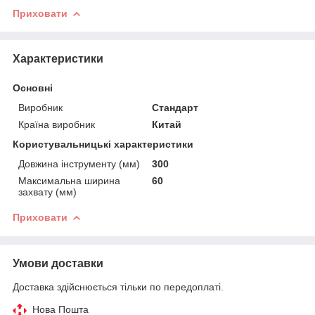
Приховати
Характеристики
Основні
Виробник
Стандарт
Країна виробник
Китай
Користувальницькі характеристики
Довжина інструменту (мм)
300
Максимальна ширина
60
захвату (мм)
Приховати
Умови доставки
Доставка здійснюється тільки по передоплаті.
Нова Пошта