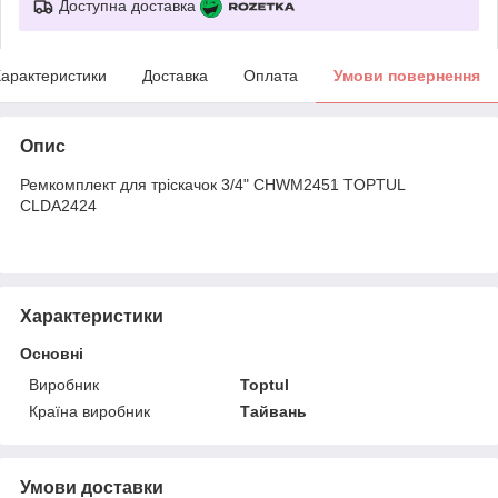
Доступна доставка
арактеристики
Доставка
Оплата
Умови повернення
Опис
Ремкомплект для тріскачок 3/4" CHWM2451 TOPTUL
CLDA2424
Характеристики
Основні
Виробник
Toptul
Країна виробник
Тайвань
Умови доставки