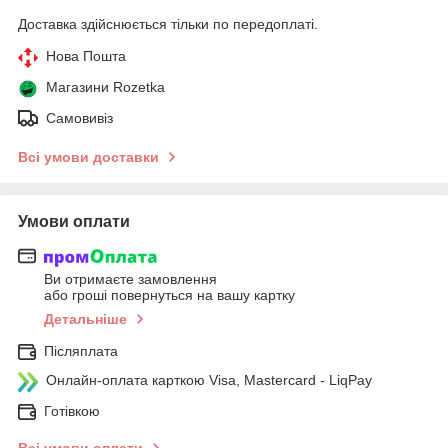
Доставка здійснюється тільки по передоплаті.
Нова Пошта
Магазини Rozetka
Самовивіз
Всі умови доставки
Умови оплати
Ви отримаєте замовлення
або гроші повернуться на вашу картку
Детальніше
Післяплата
Онлайн-оплата карткою Visa, Mastercard - LiqPay
Готівкою