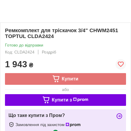
Ремкомплект для тріскачок 3/4" CHWM2451
TOPTUL CLDA2424
Готово до відправки
Код: CLDA2424
Роздріб
1 943
₴
Купити
або
Купити з
Що таке купити з Пром?
Замовлення під захистом