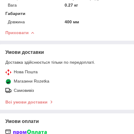
Вага
0.27 кг
Габарити
Довжина
400 мм
Приховати
Умови доставки
Доставка здійснюється тільки по передоплаті.
Нова Пошта
Магазини Rozetka
Самовивіз
Всі умови доставки
Умови оплати