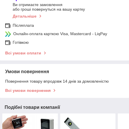
Ви отримаєте замовлення
або гроші повернуться на вашу картку
Детальніше
Післяплата
Онлайн-оплата карткою Visa, Mastercard - LiqPay
Готівкою
Всі умови оплати
Умови повернення
Повернення товару впродовж 14 днів за домовленістю
Всі умови повернення
Подібні товари компанії