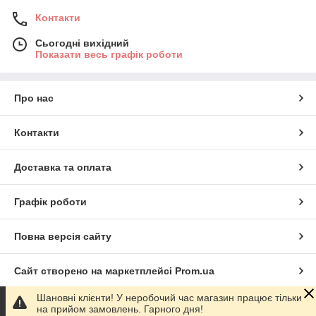
Контакти
Сьогодні вихідний
Показати весь графік роботи
Про нас
Контакти
Доставка та оплата
Графік роботи
Повна версія сайту
Сайт створено на маркетплейсі
Prom.ua
Шановні клієнти! У неробочий час магазин працює тільки
Політика конфіденційності
на прийом замовлень. Гарного дня!