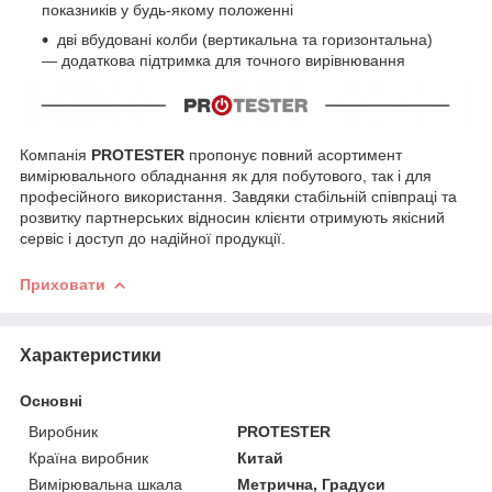
показників у будь-якому положенні
дві вбудовані колби (вертикальна та горизонтальна)
— додаткова підтримка для точного вирівнювання
Компанія
PROTESTER
пропонує повний асортимент
вимірювального обладнання як для побутового, так і для
професійного використання. Завдяки стабільній співпраці та
розвитку партнерських відносин клієнти отримують якісний
сервіс і доступ до надійної продукції.
Приховати
Характеристики
Основні
Виробник
PROTESTER
Країна виробник
Китай
Вимірювальна шкала
Метрична, Градуси