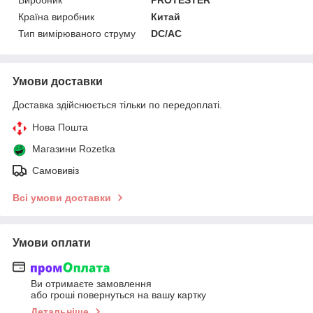
Виробник
PROTESTER
Країна виробник
Китай
Тип вимірюваного струму
DC/AC
Умови доставки
Доставка здійснюється тільки по передоплаті.
Нова Пошта
Магазини Rozetka
Самовивіз
Всі умови доставки
Умови оплати
Ви отримаєте замовлення
або гроші повернуться на вашу картку
Детальніше