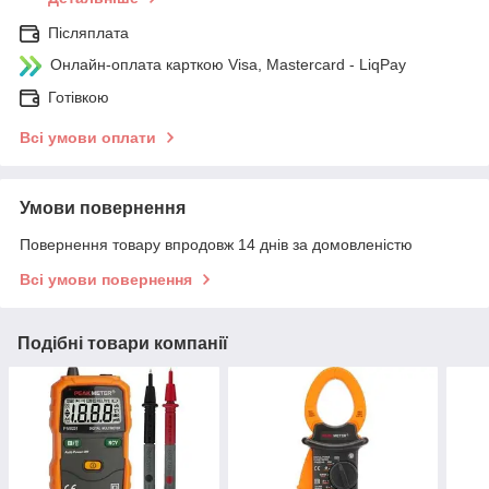
Післяплата
Онлайн-оплата карткою Visa, Mastercard - LiqPay
Готівкою
Всі умови оплати
Умови повернення
Повернення товару впродовж 14 днів за домовленістю
Всі умови повернення
Подібні товари компанії