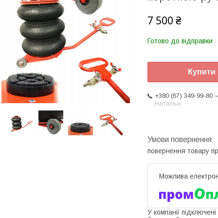
7 500 ₴
Готово до відправки
Купити
+380 (67) 349-99-80
Наталья
повернення товару п
У компанії підключені