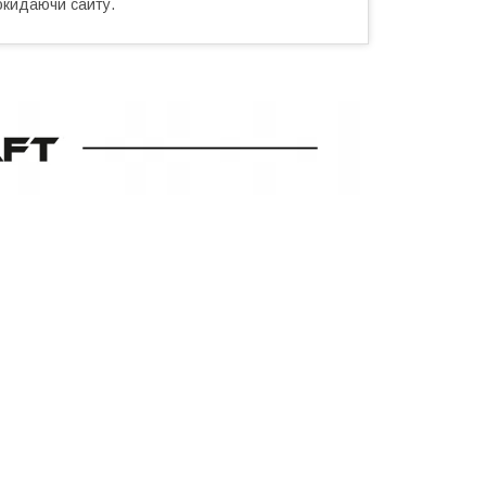
окидаючи сайту.