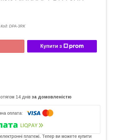
Код:
DPA-3RK
Купити з
ротягом 14 днів
за домовленістю
 електронні платежі. Тепер ви можете купити