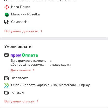
Нова Пошта
Магазини Rozetka
Самовивіз
Всі умови доставки
Умови оплати
Ви отримаєте замовлення
або гроші повернуться на вашу картку
Детальніше
Післяплата
Онлайн-оплата карткою Visa, Mastercard - LiqPay
Готівкою
Всі умови оплати