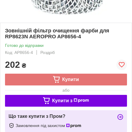
Зовнішній фільтр очищення фарби для
RP8623N AEROPRO AP8656-4
Готово до відправки
Код: AP8656-4
Роздріб
202
₴
Купити
або
Купити з
Що таке купити з Пром?
Замовлення під захистом