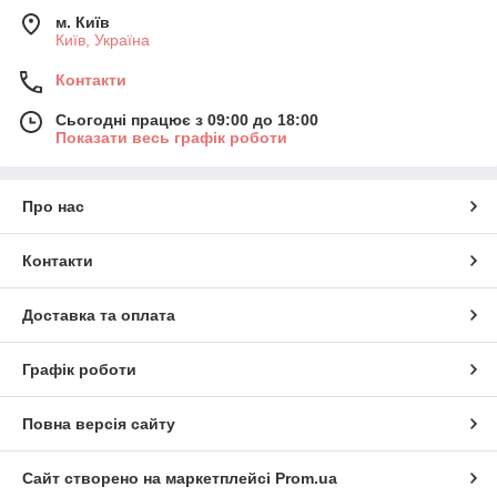
м. Київ
Київ, Україна
Контакти
Сьогодні працює з 09:00 до 18:00
Показати весь графік роботи
Про нас
Контакти
Доставка та оплата
Графік роботи
Повна версія сайту
Сайт створено на маркетплейсі
Prom.ua