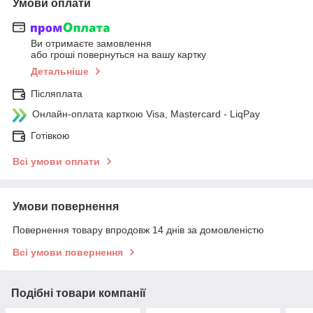
Умови оплати
Ви отримаєте замовлення
або гроші повернуться на вашу картку
Детальніше
Післяплата
Онлайн-оплата карткою Visa, Mastercard - LiqPay
Готівкою
Всі умови оплати
Умови повернення
Повернення товару впродовж 14 днів за домовленістю
Всі умови повернення
Подібні товари компанії