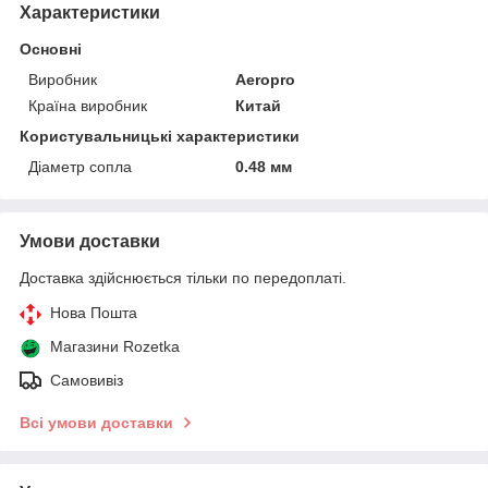
Характеристики
Основні
Виробник
Aeropro
Країна виробник
Китай
Користувальницькі характеристики
Діаметр сопла
0.48 мм
Умови доставки
Доставка здійснюється тільки по передоплаті.
Нова Пошта
Магазини Rozetka
Самовивіз
Всі умови доставки