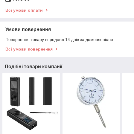
Всі умови оплати
Умови повернення
Повернення товару впродовж 14 днів за домовленістю
Всі умови повернення
Подібні товари компанії