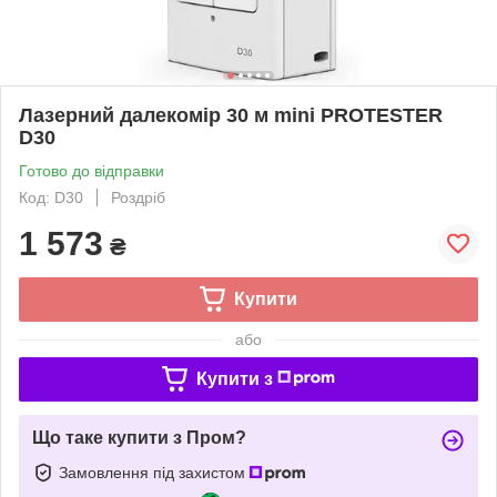
Лазерний далекомір 30 м mini PROTESTER
D30
Готово до відправки
Код: D30
Роздріб
1 573
₴
Купити
або
Купити з
Що таке купити з Пром?
Замовлення під захистом