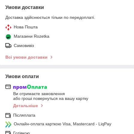
Умови доставки
Доставка здійснюється тільки по передоплаті.
Нова Пошта
Магазини Rozetka
Самовивіз
Всі умови доставки
Умови оплати
Ви отримаєте замовлення
або гроші повернуться на вашу картку
Детальніше
Післяплата
Онлайн-оплата карткою Visa, Mastercard - LiqPay
Готівкою