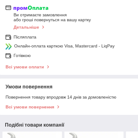
Ви отримаєте замовлення
або гроші повернуться на вашу картку
Детальніше
Післяплата
Онлайн-оплата карткою Visa, Mastercard - LiqPay
Готівкою
Всі умови оплати
Умови повернення
Повернення товару впродовж 14 днів за домовленістю
Всі умови повернення
Подібні товари компанії