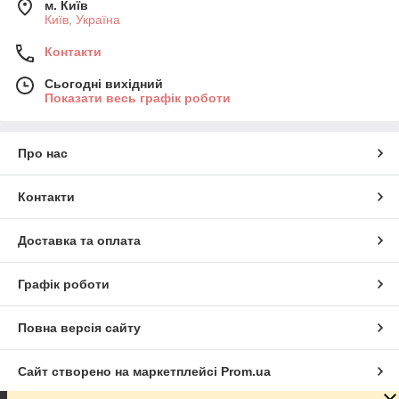
м. Київ
Київ, Україна
Контакти
Сьогодні вихідний
Показати весь графік роботи
Про нас
Контакти
Доставка та оплата
Графік роботи
Повна версія сайту
Сайт створено на маркетплейсі
Prom.ua