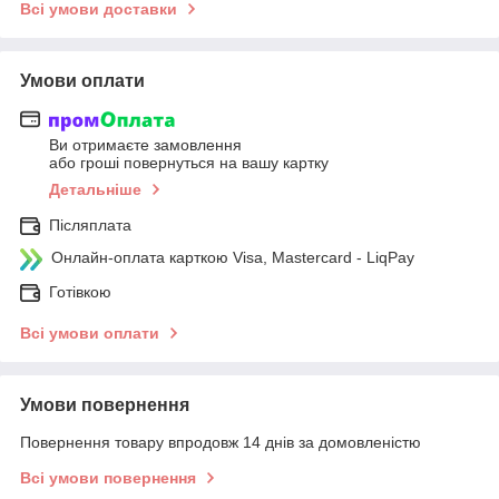
Всі умови доставки
Умови оплати
Ви отримаєте замовлення
або гроші повернуться на вашу картку
Детальніше
Післяплата
Онлайн-оплата карткою Visa, Mastercard - LiqPay
Готівкою
Всі умови оплати
Умови повернення
Повернення товару впродовж 14 днів за домовленістю
Всі умови повернення