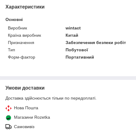
Характеристики
Основні
Виробник
wintact
Країна виробник
Китай
Призначення
Забезпечення безпеки робіт
Тип
Побутової
Форм-фактор
Портативний
Умови доставки
Доставка здійснюється тільки по передоплаті.
Нова Пошта
Магазини Rozetka
Самовивіз