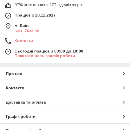
97% позитивних з 277 відгуків за рік
Працює з 20.11.2017
м. Київ
Київ, Україна
Контакти
Сьогодні працює з 09:00 до 18:00
Показати весь графік роботи
Про нас
Контакти
Доставка та оплата
Графік роботи