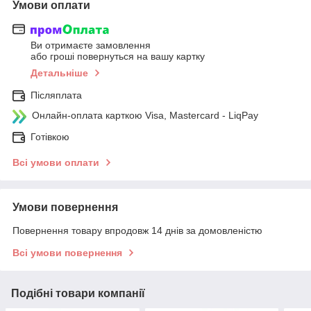
Умови оплати
Ви отримаєте замовлення
або гроші повернуться на вашу картку
Детальніше
Післяплата
Онлайн-оплата карткою Visa, Mastercard - LiqPay
Готівкою
Всі умови оплати
Умови повернення
Повернення товару впродовж 14 днів за домовленістю
Всі умови повернення
Подібні товари компанії