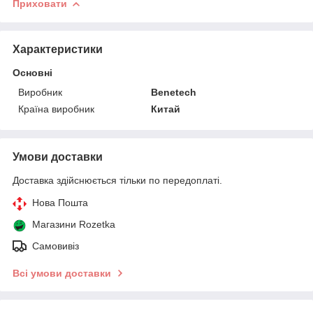
Приховати
Характеристики
Основні
Виробник
Benetech
Країна виробник
Китай
Умови доставки
Доставка здійснюється тільки по передоплаті.
Нова Пошта
Магазини Rozetka
Самовивіз
Всі умови доставки