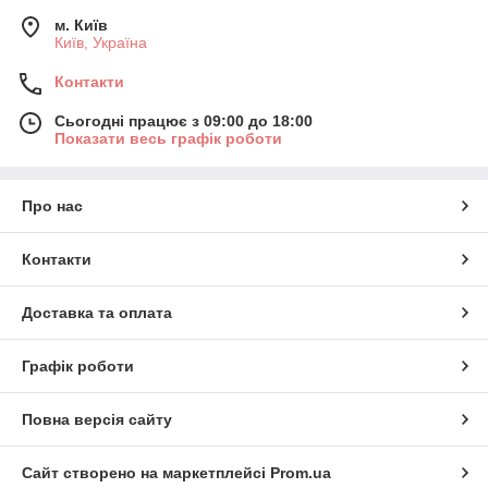
м. Київ
Київ, Україна
Контакти
Сьогодні працює з 09:00 до 18:00
Показати весь графік роботи
Про нас
Контакти
Доставка та оплата
Графік роботи
Повна версія сайту
Сайт створено на маркетплейсі
Prom.ua