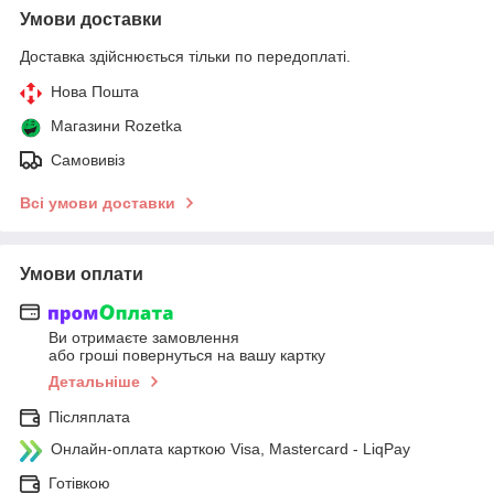
Умови доставки
Доставка здійснюється тільки по передоплаті.
Нова Пошта
Магазини Rozetka
Самовивіз
Всі умови доставки
Умови оплати
Ви отримаєте замовлення
або гроші повернуться на вашу картку
Детальніше
Післяплата
Онлайн-оплата карткою Visa, Mastercard - LiqPay
Готівкою