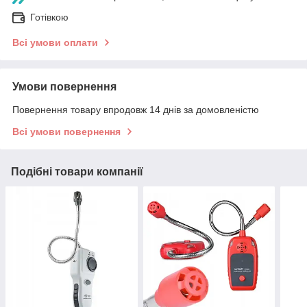
Готівкою
Всі умови оплати
Умови повернення
Повернення товару впродовж 14 днів за домовленістю
Всі умови повернення
Подібні товари компанії