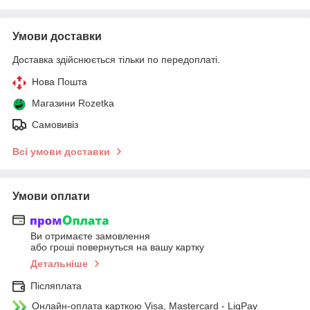
Умови доставки
Доставка здійснюється тільки по передоплаті.
Нова Пошта
Магазини Rozetka
Самовивіз
Всі умови доставки
Умови оплати
Ви отримаєте замовлення
або гроші повернуться на вашу картку
Детальніше
Післяплата
Онлайн-оплата карткою Visa, Mastercard - LiqPay