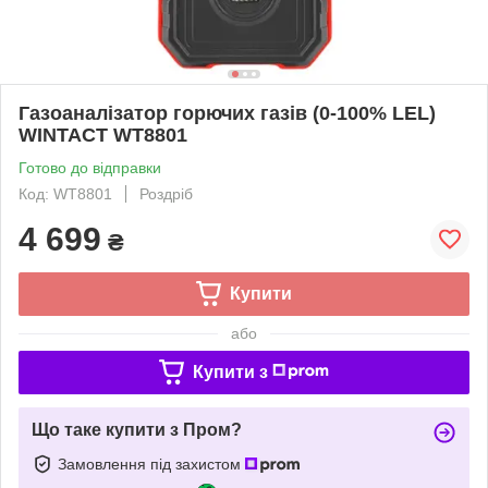
Газоаналізатор горючих газів (0-100% LEL)
WINTACT WT8801
Готово до відправки
Код: WT8801
Роздріб
4 699
₴
Купити
або
Купити з
Що таке купити з Пром?
Замовлення під захистом