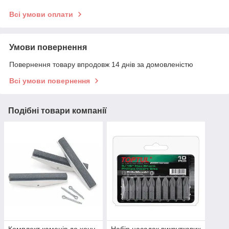
Всі умови оплати
Умови повернення
Повернення товару впродовж 14 днів за домовленістю
Всі умови повернення
Подібні товари компанії
Комплект каменів до хону
Набір насадок викруткових