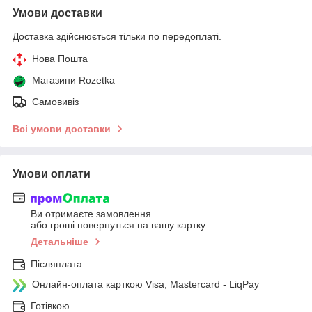
Умови доставки
Доставка здійснюється тільки по передоплаті.
Нова Пошта
Магазини Rozetka
Самовивіз
Всі умови доставки
Умови оплати
Ви отримаєте замовлення
або гроші повернуться на вашу картку
Детальніше
Післяплата
Онлайн-оплата карткою Visa, Mastercard - LiqPay
Готівкою