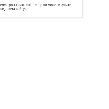
 електронні платежі. Тепер ви можете купити
окидаючи сайту.