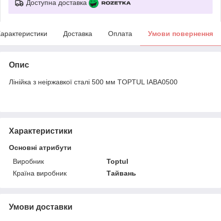
Доступна доставка
арактеристики
Доставка
Оплата
Умови повернення
Опис
Лінійка з неіржавкої сталі 500 мм TOPTUL IABA0500
Характеристики
Основні атрибути
Виробник
Toptul
Країна виробник
Тайвань
Умови доставки