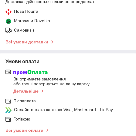
Доставка здійснюється тільки по передоплаті.
Нова Пошта
Магазини Rozetka
Самовивіз
Всі умови доставки
Умови оплати
Ви отримаєте замовлення
або гроші повернуться на вашу картку
Детальніше
Післяплата
Онлайн-оплата карткою Visa, Mastercard - LiqPay
Готівкою
Всі умови оплати