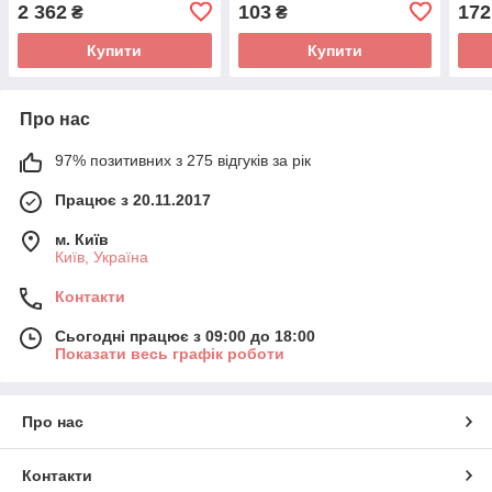
CHNC2420
2 362
103
172
₴
₴
Купити
Купити
Про нас
97% позитивних з 275 відгуків за рік
Працює з 20.11.2017
м. Київ
Київ, Україна
Контакти
Сьогодні працює з 09:00 до 18:00
Показати весь графік роботи
Про нас
Контакти