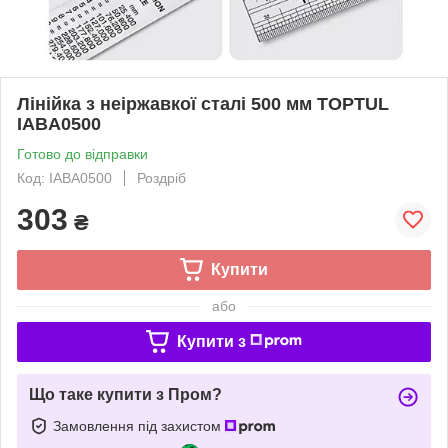
Лінійка з неіржавкої сталі 500 мм TOPTUL
IABA0500
Готово до відправки
Код: IABA0500
Роздріб
303
₴
Купити
або
Купити з
Що таке купити з Пром?
Замовлення під захистом