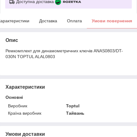
Доступна доставка
арактеристики
Доставка
Оплата
Умови повернення
Опис
Ремкомплект для динамометричних ключів ANAS0803/DT-
030N TOPTUL ALAL0803
Характеристики
Основні
Виробник
Toptul
Країна виробник
Тайвань
Умови доставки