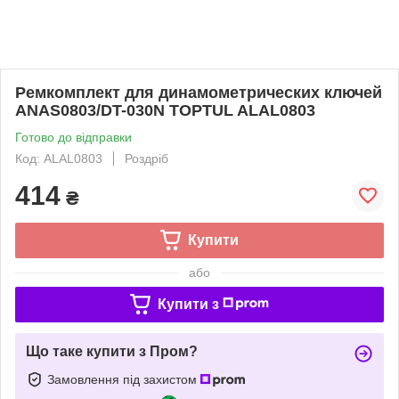
Ремкомплект для динамометрических ключей
ANAS0803/DT-030N TOPTUL ALAL0803
Готово до відправки
Код: ALAL0803
Роздріб
414
₴
Купити
або
Купити з
Що таке купити з Пром?
Замовлення під захистом