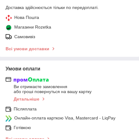
Доставка здійснюється тільки по передоплаті.
Нова Пошта
Магазини Rozetka
Самовивіз
Всі умови доставки
Умови оплати
Ви отримаєте замовлення
або гроші повернуться на вашу картку
Детальніше
Післяплата
Онлайн-оплата карткою Visa, Mastercard - LiqPay
Готівкою