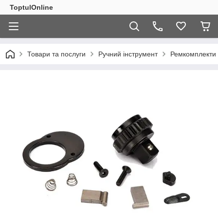
ToptulOnline
Товари та послуги
Ручний інструмент
Ремкомплекти 