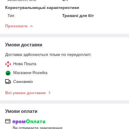
Користувальницькі характеристики
Тип
Тримачі для біт
Приховати
Умови доставки
Доставка здійснюється тільки по передоплаті.
Нова Пошта
Магазини Rozetka
Самовивіз
Всі умови доставки
Умови оплати
Ви отримаєте замовлення