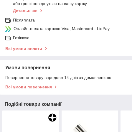
або гроші повернуться на вашу картку
Детальніше
Післяплата
Онлайн-оплата карткою Visa, Mastercard - LiqPay
Готівкою
Всі умови оплати
Умови повернення
Повернення товару впродовж 14 днів за домовленістю
Всі умови повернення
Подібні товари компанії