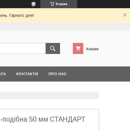
Кошик
ень. Гарного дня!
Кошик
АТА
КОНТАКТИ
ПРО НАС
-подібна 50 мм СТАНДАРТ