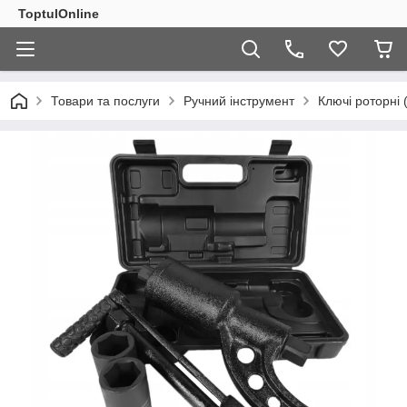
ToptulOnline
Товари та послуги
Ручний інструмент
Ключі роторні 