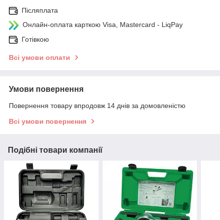
Післяплата
Онлайн-оплата карткою Visa, Mastercard - LiqPay
Готівкою
Всі умови оплати
Умови повернення
Повернення товару впродовж 14 днів за домовленістю
Всі умови повернення
Подібні товари компанії