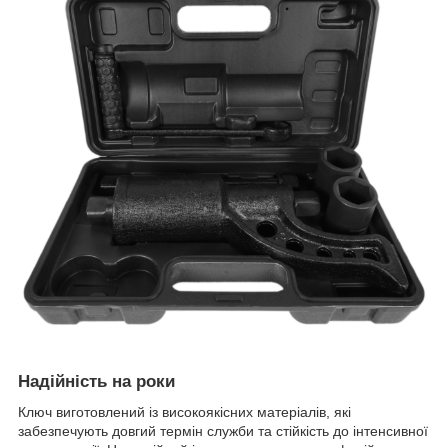
Надійність на роки
Ключ виготовлений із високоякісних матеріалів, які
забезпечують довгий термін служби та стійкість до інтенсивної