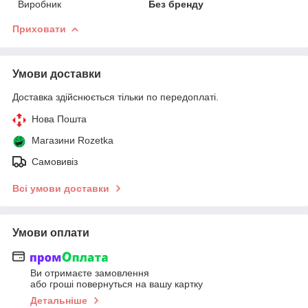
Виробник
Без бренду
Приховати
Умови доставки
Доставка здійснюється тільки по передоплаті.
Нова Пошта
Магазини Rozetka
Самовивіз
Всі умови доставки
Умови оплати
Ви отримаєте замовлення
або гроші повернуться на вашу картку
Детальніше