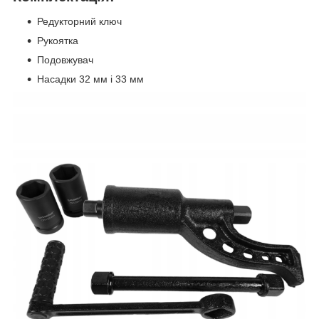
Редукторний ключ
Рукоятка
Подовжувач
Насадки 32 мм і 33 мм