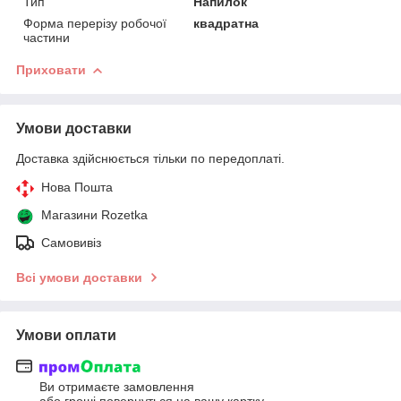
Тип
Напилок
Форма перерізу робочої
квадратна
частини
Приховати
Умови доставки
Доставка здійснюється тільки по передоплаті.
Нова Пошта
Магазини Rozetka
Самовивіз
Всі умови доставки
Умови оплати
Ви отримаєте замовлення