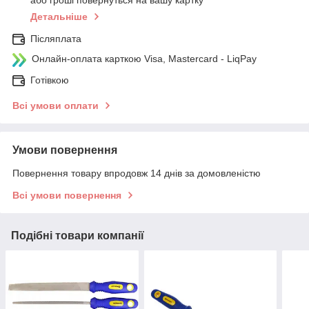
або гроші повернуться на вашу картку
Детальніше
Післяплата
Онлайн-оплата карткою Visa, Mastercard - LiqPay
Готівкою
Всі умови оплати
Умови повернення
Повернення товару впродовж 14 днів за домовленістю
Всі умови повернення
Подібні товари компанії