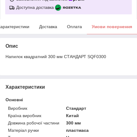
Доступна доставка
арактеристики
Доставка
Оплата
Умови повернення
Опис
Напилок квадратний 300 мм СТАНДАРТ SQF0300
Характеристики
Основні
Виробник
Стандарт
Країна виробник
Китай
Довжина робочої частини
300 мм
Матеріал ручки
пластмаса