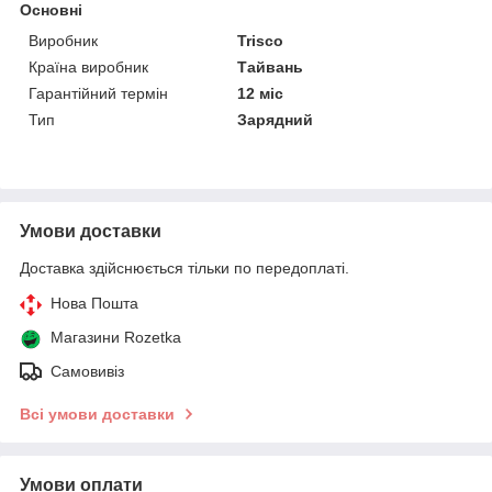
Основні
Виробник
Trisco
Країна виробник
Тайвань
Гарантійний термін
12 міс
Тип
Зарядний
Умови доставки
Доставка здійснюється тільки по передоплаті.
Нова Пошта
Магазини Rozetka
Самовивіз
Всі умови доставки
Умови оплати