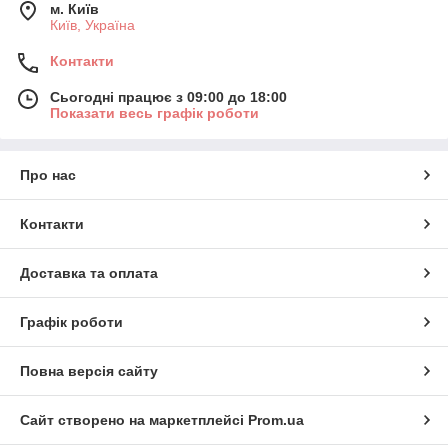
м. Київ
Київ, Україна
Контакти
Сьогодні працює з 09:00 до 18:00
Показати весь графік роботи
Про нас
Контакти
Доставка та оплата
Графік роботи
Повна версія сайту
Сайт створено на маркетплейсі
Prom.ua