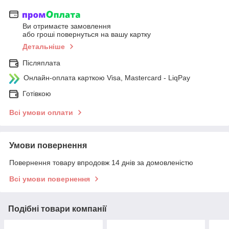
Ви отримаєте замовлення
або гроші повернуться на вашу картку
Детальніше
Післяплата
Онлайн-оплата карткою Visa, Mastercard - LiqPay
Готівкою
Всі умови оплати
Умови повернення
Повернення товару впродовж 14 днів за домовленістю
Всі умови повернення
Подібні товари компанії