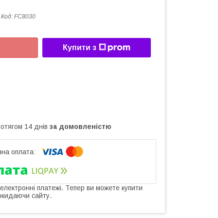
Код:
FC8030
Купити з
ротягом 14 днів
за домовленістю
 електронні платежі. Тепер ви можете купити
окидаючи сайту.