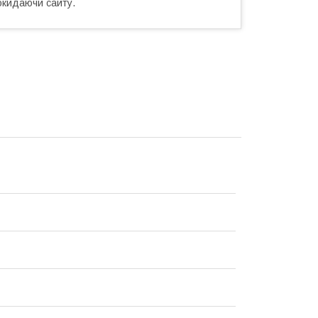
окидаючи сайту.