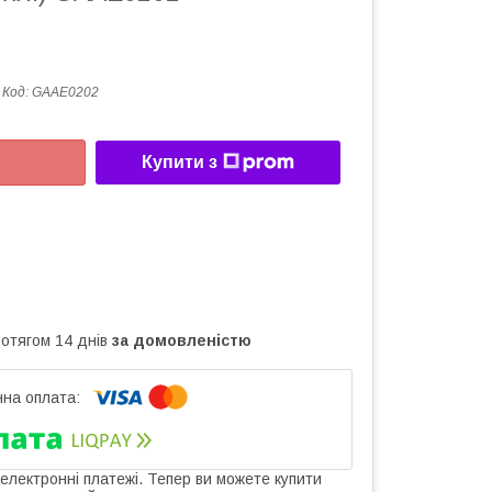
Код:
GAAE0202
Купити з
ротягом 14 днів
за домовленістю
 електронні платежі. Тепер ви можете купити