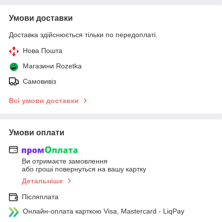
Умови доставки
Доставка здійснюється тільки по передоплаті.
Нова Пошта
Магазини Rozetka
Самовивіз
Всі умови доставки
Умови оплати
Ви отримаєте замовлення
або гроші повернуться на вашу картку
Детальніше
Післяплата
Онлайн-оплата карткою Visa, Mastercard - LiqPay