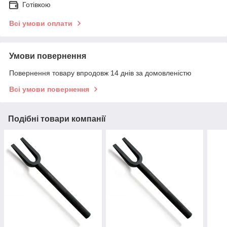
Готівкою
Всі умови оплати
Умови повернення
Повернення товару впродовж 14 днів за домовленістю
Всі умови повернення
Подібні товари компанії