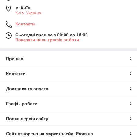
м. Київ
Київ, Україна
Контакти
Сьогодні працює з 09:00 до 18:00
Показати весь графік роботи
Про нас
Контакти
Доставка та оплата
Графік роботи
Повна версія сайту
Сайт створено на маркетплейсі
Prom.ua