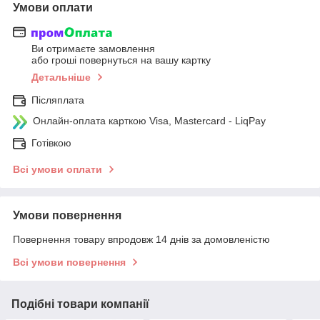
Умови оплати
Ви отримаєте замовлення
або гроші повернуться на вашу картку
Детальніше
Післяплата
Онлайн-оплата карткою Visa, Mastercard - LiqPay
Готівкою
Всі умови оплати
Умови повернення
Повернення товару впродовж 14 днів за домовленістю
Всі умови повернення
Подібні товари компанії