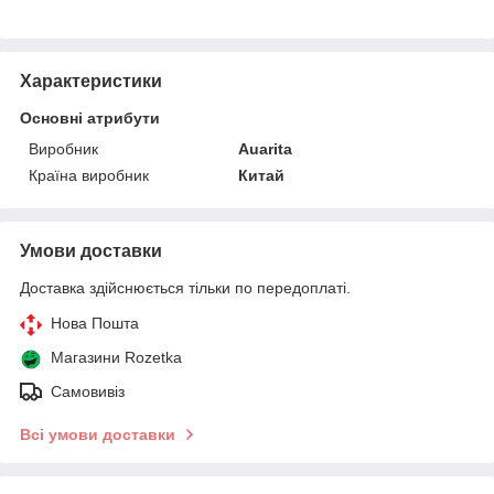
Характеристики
Основні атрибути
Виробник
Auarita
Країна виробник
Китай
Умови доставки
Доставка здійснюється тільки по передоплаті.
Нова Пошта
Магазини Rozetka
Самовивіз
Всі умови доставки