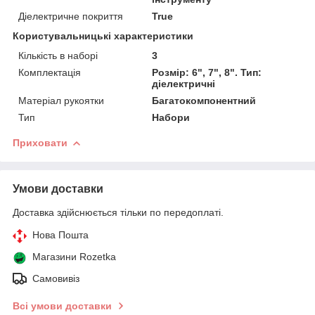
Діелектричне покриття
True
Користувальницькі характеристики
Кількість в наборі
3
Комплектація
Розмір: 6", 7", 8". Тип:
діелектричні
Матеріал рукоятки
Багатокомпонентний
Тип
Набори
Приховати
Умови доставки
Доставка здійснюється тільки по передоплаті.
Нова Пошта
Магазини Rozetka
Самовивіз
Всі умови доставки