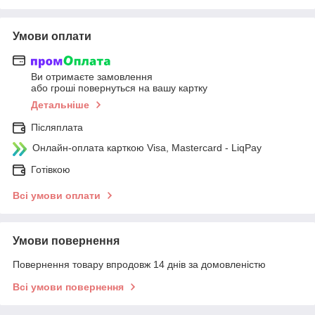
Умови оплати
Ви отримаєте замовлення
або гроші повернуться на вашу картку
Детальніше
Післяплата
Онлайн-оплата карткою Visa, Mastercard - LiqPay
Готівкою
Всі умови оплати
Умови повернення
Повернення товару впродовж 14 днів за домовленістю
Всі умови повернення