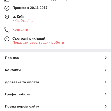
Працює з 20.11.2017
м. Київ
Київ, Україна
Контакти
Сьогодні вихідний
Показати весь графік роботи
Про нас
Контакти
Доставка та оплата
Графік роботи
Повна версія сайту