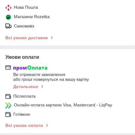
Нова Пошта
Магазини Rozetka
Самовивіз
Всі умови доставки
Умови оплати
Ви отримаєте замовлення
або гроші повернуться на вашу картку
Детальніше
Післяплата
Онлайн-оплата карткою Visa, Mastercard - LiqPay
Готівкою
Всі умови оплати