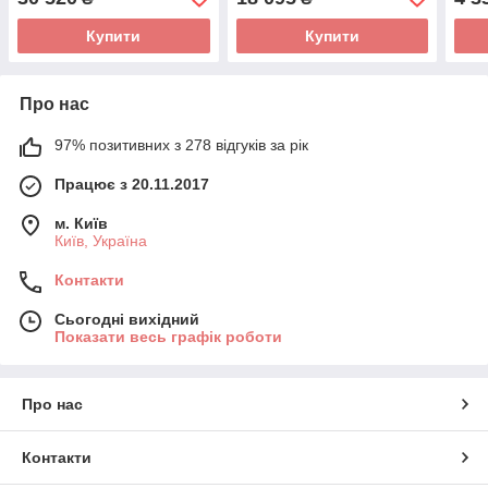
Купити
Купити
Про нас
97% позитивних з 278 відгуків за рік
Працює з 20.11.2017
м. Київ
Київ, Україна
Контакти
Сьогодні вихідний
Показати весь графік роботи
Про нас
Контакти