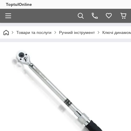
ToptulOnline
Товари та послуги
Ручний інструмент
Ключі динамом