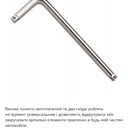
Висока точність виготовлення та два гнізда роблять
інструмент універсальним і дозволяють відкручувати або
закручувати кріпильні елементи практично в будь-якій частині
автомобіля.