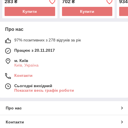
283
702
934
₴
₴
Купити
Купити
Про нас
97% позитивних з 278 відгуків за рік
Працює з 20.11.2017
м. Київ
Київ, Україна
Контакти
Сьогодні вихідний
Показати весь графік роботи
Про нас
Контакти