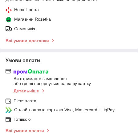
Нова Пошта
Магазини Rozetka
Самовивіз
Всі умови доставки
Умови оплати
Ви отримаєте замовлення
або гроші повернуться на вашу картку
Детальніше
Післяплата
Онлайн-оплата карткою Visa, Mastercard - LiqPay
Готівкою
Всі умови оплати