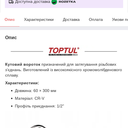
Доступна доставка
Опис
Характеристики
Доставка
Оплата
Умови п
Опис
Кутовий вороток
призначений для затягування різьбових
з’єднань. Виготовлений із високоякісного хромомолібденового
сплаву.
Характеристики:
Довжина: 60 × 300 мм
Матеріал: CR-V
Профіль приєднання: 1/2"