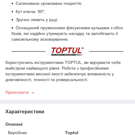
Сатиноване хромоване покриття;
Кут ключа: 90°;
Зручно лежить у руці;
Оснащений пружинними фіксуючими кульками з обох
боків, які надійно утримують насадку та запобігають її
самовільному зісковзуванню.
Користуючись інструментами TOPTUL, ви відчуваєте себе
майстром найвищого рівня. Робота з професійними
інструментами високої якості забезпечує впевненість у
довговічності, точності та універсальності.
Приховати
Характеристики
Основні
Виробник
Toptul