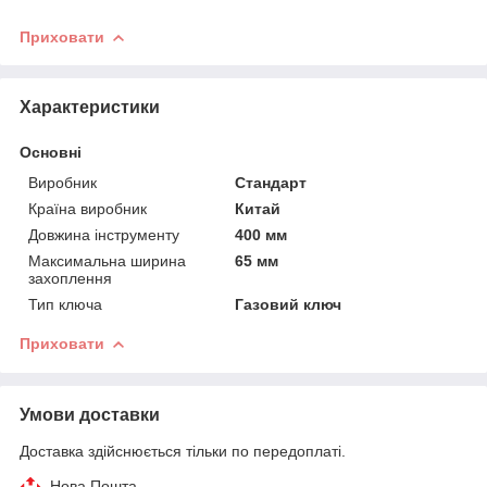
Приховати
Характеристики
Основні
Виробник
Стандарт
Країна виробник
Китай
Довжина інструменту
400 мм
Максимальна ширина
65 мм
захоплення
Тип ключа
Газовий ключ
Приховати
Умови доставки
Доставка здійснюється тільки по передоплаті.
Нова Пошта