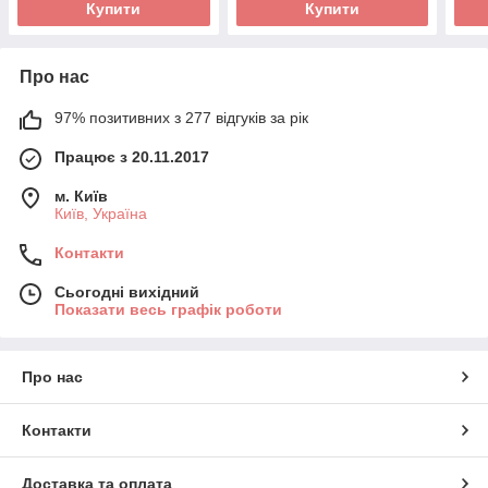
Купити
Купити
Про нас
97% позитивних з 277 відгуків за рік
Працює з 20.11.2017
м. Київ
Київ, Україна
Контакти
Сьогодні вихідний
Показати весь графік роботи
Про нас
Контакти
Доставка та оплата