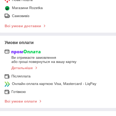
Магазини Rozetka
Самовивіз
Всі умови доставки
Умови оплати
Ви отримаєте замовлення
або гроші повернуться на вашу картку
Детальніше
Післяплата
Онлайн-оплата карткою Visa, Mastercard - LiqPay
Готівкою
Всі умови оплати