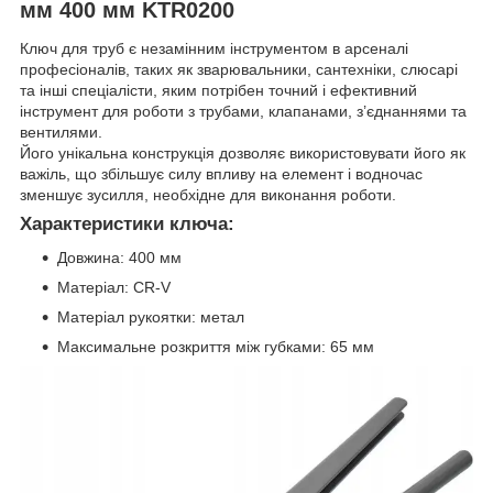
мм 400 мм KTR0200
Ключ для труб є незамінним інструментом в арсеналі
професіоналів, таких як зварювальники, сантехніки, слюсарі
та інші спеціалісти, яким потрібен точний і ефективний
інструмент для роботи з трубами, клапанами, з’єднаннями та
вентилями.
Його унікальна конструкція дозволяє використовувати його як
важіль, що збільшує силу впливу на елемент і водночас
зменшує зусилля, необхідне для виконання роботи.
Характеристики ключа:
Довжина: 400 мм
Матеріал: CR-V
Матеріал рукоятки: метал
Максимальне розкриття між губками: 65 мм