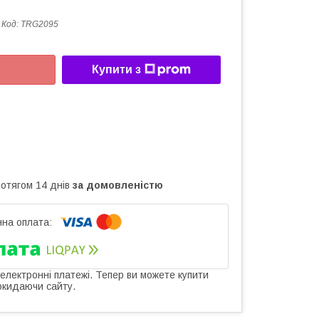
Код:
TRG2095
Купити з
ротягом 14 днів
за домовленістю
 електронні платежі. Тепер ви можете купити
окидаючи сайту.