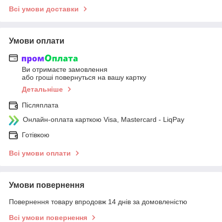
Всі умови доставки
Умови оплати
Ви отримаєте замовлення
або гроші повернуться на вашу картку
Детальніше
Післяплата
Онлайн-оплата карткою Visa, Mastercard - LiqPay
Готівкою
Всі умови оплати
Умови повернення
Повернення товару впродовж 14 днів за домовленістю
Всі умови повернення