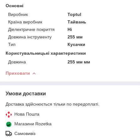
Основні
Виробник
Toptul
Країна виробник
Тайвань
Діелектричне покриття
Ні
Довжина інструменту
255 мм
Тип
Кусачки
Користувальницькі характеристики
Довжина
255 мм мм
Приховати
Умови доставки
Доставка здійснюється тільки по передоплаті.
Нова Пошта
Магазини Rozetka
Самовивіз