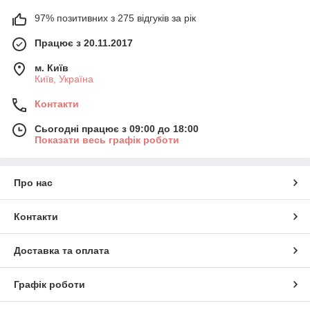
97% позитивних з 275 відгуків за рік
Працює з 20.11.2017
м. Київ
Київ, Україна
Контакти
Сьогодні працює з 09:00 до 18:00
Показати весь графік роботи
Про нас
Контакти
Доставка та оплата
Графік роботи