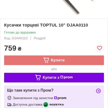
Кусачки торцеві TOPTUL 10" DJAA0110
Готово до відправки
Код: DJAA0110
Роздріб
759
₴
Купити
або
Купити з
Що таке купити з Пром?
Замовлення під захистом
Доступна доставка