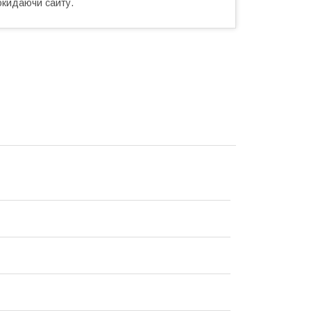
окидаючи сайту.