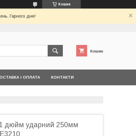
Кошик
ень. Гарного дня!
Кошик
ОСТАВКА І ОПЛАТА
КОНТАКТИ
1 дюйм ударний 250мм
E3210