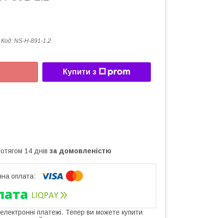
Код:
NS-H-891-1.2
Купити з
ротягом 14 днів
за домовленістю
 електронні платежі. Тепер ви можете купити