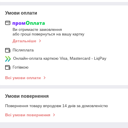
Умови оплати
Ви отримаєте замовлення
або гроші повернуться на вашу картку
Детальніше
Післяплата
Онлайн-оплата карткою Visa, Mastercard - LiqPay
Готівкою
Всі умови оплати
Умови повернення
Повернення товару впродовж 14 днів за домовленістю
Всі умови повернення