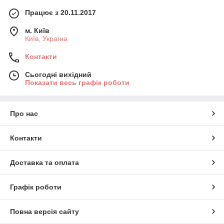
Працює з 20.11.2017
м. Київ
Київ, Україна
Контакти
Сьогодні вихідний
Показати весь графік роботи
Про нас
Контакти
Доставка та оплата
Графік роботи
Повна версія сайту