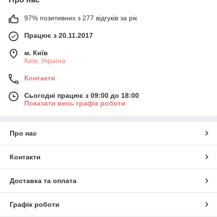
97% позитивних з 277 відгуків за рік
Працює з 20.11.2017
м. Київ
Київ, Україна
Контакти
Сьогодні працює з 09:00 до 18:00
Показати весь графік роботи
Про нас
Контакти
Доставка та оплата
Графік роботи