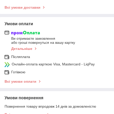
Всі умови доставки
Умови оплати
Ви отримаєте замовлення
або гроші повернуться на вашу картку
Детальніше
Післяплата
Онлайн-оплата карткою Visa, Mastercard - LiqPay
Готівкою
Всі умови оплати
Умови повернення
Повернення товару впродовж 14 днів за домовленістю