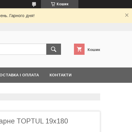
Кошик
ень. Гарного дня!
Кошик
ОСТАВКА І ОПЛАТА
КОНТАКТИ
арне TOPTUL 19x180