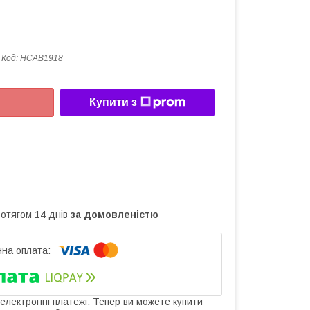
Код:
HCAB1918
Купити з
ротягом 14 днів
за домовленістю
 електронні платежі. Тепер ви можете купити