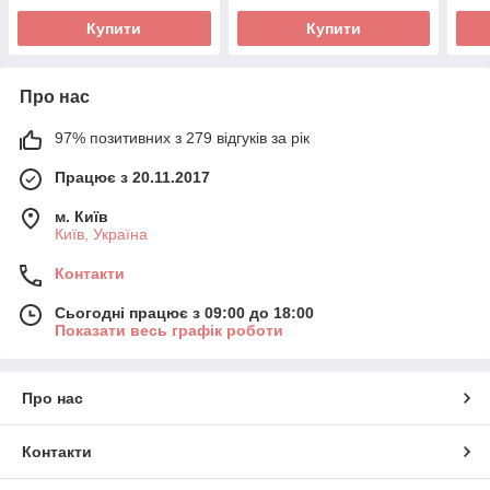
Купити
Купити
Про нас
97% позитивних з 279 відгуків за рік
Працює з 20.11.2017
м. Київ
Київ, Україна
Контакти
Сьогодні працює з 09:00 до 18:00
Показати весь графік роботи
Про нас
Контакти