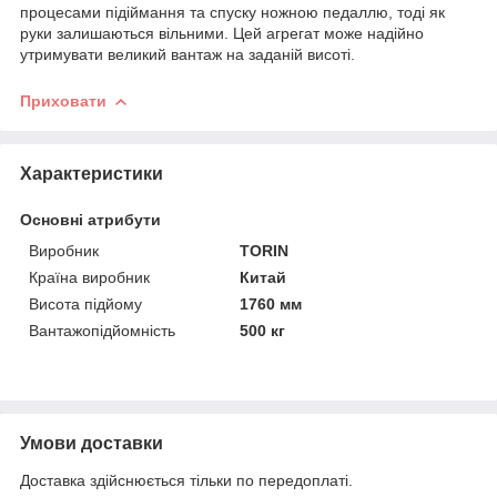
процесами підіймання та спуску ножною педаллю, тоді як
руки залишаються вільними. Цей агрегат може надійно
утримувати великий вантаж на заданій висоті.
Приховати
Характеристики
Основні атрибути
Виробник
TORIN
Країна виробник
Китай
Висота підйому
1760 мм
Вантажопідйомність
500 кг
Умови доставки
Доставка здійснюється тільки по передоплаті.