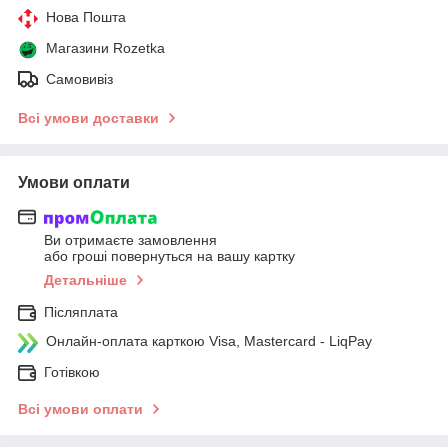
Нова Пошта
Магазини Rozetka
Самовивіз
Всі умови доставки
Умови оплати
Ви отримаєте замовлення
або гроші повернуться на вашу картку
Детальніше
Післяплата
Онлайн-оплата карткою Visa, Mastercard - LiqPay
Готівкою
Всі умови оплати