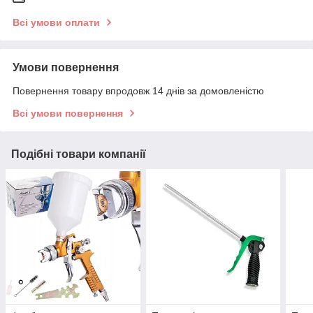
Всі умови оплати
Умови повернення
Повернення товару впродовж 14 днів за домовленістю
Всі умови повернення
Подібні товари компанії