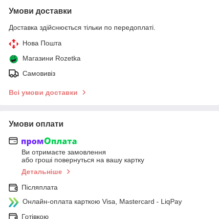
Умови доставки
Доставка здійснюється тільки по передоплаті.
Нова Пошта
Магазини Rozetka
Самовивіз
Всі умови доставки
Умови оплати
Ви отримаєте замовлення
або гроші повернуться на вашу картку
Детальніше
Післяплата
Онлайн-оплата карткою Visa, Mastercard - LiqPay
Готівкою