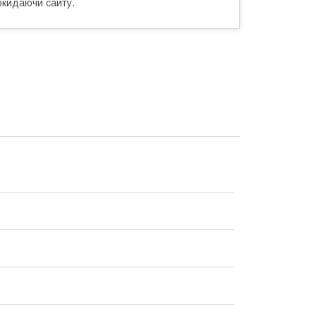
окидаючи сайту.