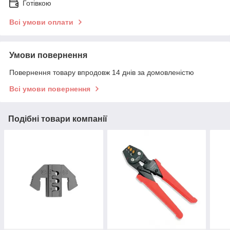
Готівкою
Всі умови оплати
Умови повернення
Повернення товару впродовж 14 днів за домовленістю
Всі умови повернення
Подібні товари компанії