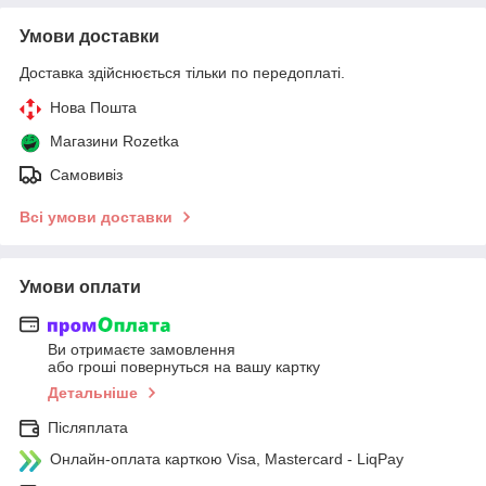
Умови доставки
Доставка здійснюється тільки по передоплаті.
Нова Пошта
Магазини Rozetka
Самовивіз
Всі умови доставки
Умови оплати
Ви отримаєте замовлення
або гроші повернуться на вашу картку
Детальніше
Післяплата
Онлайн-оплата карткою Visa, Mastercard - LiqPay