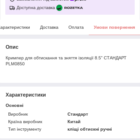
Доступна доставка
арактеристики
Доставка
Оплата
Умови повернення
Опис
Кримпер для обтискання та зняття ізоляції 8.5" СТАНДАРТ
PLM0850
Характеристики
Основні
Виробник
Стандарт
Країна виробник
Китай
Тип інструменту
кліщі обтискні ручні