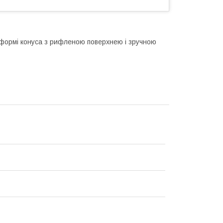
ормі конуса з рифленою поверхнею і зручною